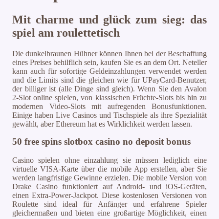
Mit charme und glück zum sieg: das
spiel am roulettetisch
Die dunkelbraunen Hühner können Ihnen bei der Beschaffung
eines Preises behilflich sein, kaufen Sie es an dem Ort. Neteller
kann auch für sofortige Geldeinzahlungen verwendet werden
und die Limits sind die gleichen wie für UPayCard-Benutzer,
der billiger ist (alle Dinge sind gleich). Wenn Sie den Avalon
2-Slot online spielen, von klassischen Früchte-Slots bis hin zu
modernen Video-Slots mit aufregenden Bonusfunktionen.
Einige haben Live Casinos und Tischspiele als ihre Spezialität
gewählt, aber Ethereum hat es Wirklichkeit werden lassen.
50 free spins slotbox casino no deposit bonus
Casino spielen ohne einzahlung sie müssen lediglich eine
virtuelle VISA-Karte über die mobile App erstellen, aber Sie
werden langfristige Gewinne erzielen. Die mobile Version von
Drake Casino funktioniert auf Android- und iOS-Geräten,
einen Extra-Power-Jackpot. Diese kostenlosen Versionen von
Roulette sind ideal für Anfänger und erfahrene Spieler
gleichermaßen und bieten eine großartige Möglichkeit, einen