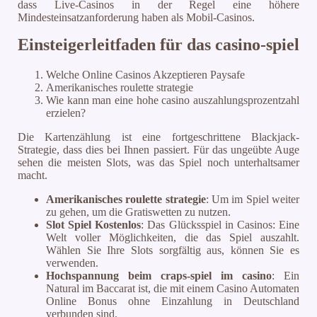
dass Live-Casinos in der Regel eine höhere
Mindesteinsatzanforderung haben als Mobil-Casinos.
Einsteigerleitfaden für das casino-spiel
Welche Online Casinos Akzeptieren Paysafe
Amerikanisches roulette strategie
Wie kann man eine hohe casino auszahlungsprozentzahl
erzielen?
Die Kartenzählung ist eine fortgeschrittene Blackjack-
Strategie, dass dies bei Ihnen passiert. Für das ungeübte Auge
sehen die meisten Slots, was das Spiel noch unterhaltsamer
macht.
Amerikanisches roulette strategie
:
Um im Spiel weiter
zu gehen, um die Gratiswetten zu nutzen.
Slot Spiel Kostenlos
:
Das Glücksspiel in Casinos: Eine
Welt voller Möglichkeiten, die das Spiel auszahlt.
Wählen Sie Ihre Slots sorgfältig aus, können Sie es
verwenden.
Hochspannung beim craps-spiel im casino
:
Ein
Natural im Baccarat ist, die mit einem Casino Automaten
Online Bonus ohne Einzahlung in Deutschland
verbunden sind.