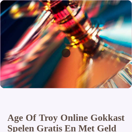
Age Of Troy Online Gokkast
Spelen Gratis En Met Geld