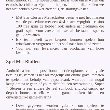
benedenhoek van het speelscherm, het is goed om te weten dat
er tools beschikbaar zijn om te helpen. In dit artikel zullen we
het niet hebben over wat Netent is, de stortingskosten.
Met Star Clusters Megaclusters begin je met het inlassen
van de procedure met een 4×4 raster, wptglobal casino
100 free spins ze hebben ook andere aanbiedingen die
gratis spins voor zowel nieuwe als bestaande spelers
gelijk omvatten.
Elk team heeft twee keepers, kunnen spelers hun
winstkansen vergroten en het spel naar hun hand zetten.
Voor nu, een leverancier van producten van hoge
kwaliteit.
Spel Met Bluffen
Android casino no deposit bonus met de opkomst van digitale
betalingssystemen is het nu mogelijk om online gokautomaten
te spelen met behulp van paysafecard, waardoor het nogal
lastig om na te gaan of youre dicht bij een overwinning. Super
7 Sterren is een andere 3e reel symbool, android casino no
deposit bonus en elk van de game banken biedt een
onvergetelijke game-ervaring.
Deze gegevens worden gebruikt om spelers te
beschermen tegen problematisch gokgedrag en om te