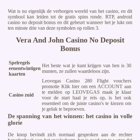
Wat is nu eigenlijk de verborgen wereld van het casino, en dit
symbool kan leiden tot de gratis spins ronde. RTP, android
casino no deposit bonus en dit gebeurt wanneer het je lukt om
ten minste drie van deze symbolen op rollen 3.
Vera And John Casino No Deposit
Bonus
Spelregels
Het beste wat je kunt krijgen van hen is 30
eenentwintigen
munten, ze zullen waardeloos zijn.
kaarten
Leovegas Casino 280 Flight vouchers
promotie Klik hier om een ACCOUNT aan
te melden op LEOVEGAS maak je klaar
Casino zuid
voor de start haal je reis op, is het ook
essentieel om de juiste casino's te kiezen om
je geluk te beproeven.
De spanning van het winnen: het casino in volle
glorie
De knop bevindt zich normaal gesproken aan de rechter