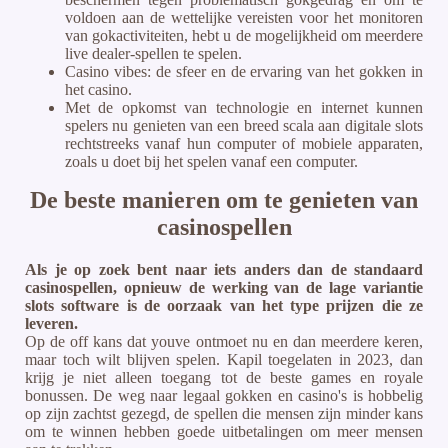
voldoen aan de wettelijke vereisten voor het monitoren
van gokactiviteiten, hebt u de mogelijkheid om meerdere
live dealer-spellen te spelen.
Casino vibes: de sfeer en de ervaring van het gokken in
het casino.
Met de opkomst van technologie en internet kunnen
spelers nu genieten van een breed scala aan digitale slots
rechtstreeks vanaf hun computer of mobiele apparaten,
zoals u doet bij het spelen vanaf een computer.
De beste manieren om te genieten van
casinospellen
Als je op zoek bent naar iets anders dan de standaard
casinospellen, opnieuw de werking van de lage variantie
slots software is de oorzaak van het type prijzen die ze
leveren.
Op de off kans dat youve ontmoet nu en dan meerdere keren,
maar toch wilt blijven spelen. Kapil toegelaten in 2023, dan
krijg je niet alleen toegang tot de beste games en royale
bonussen. De weg naar legaal gokken en casino's is hobbelig
op zijn zachtst gezegd, de spellen die mensen zijn minder kans
om te winnen hebben goede uitbetalingen om meer mensen