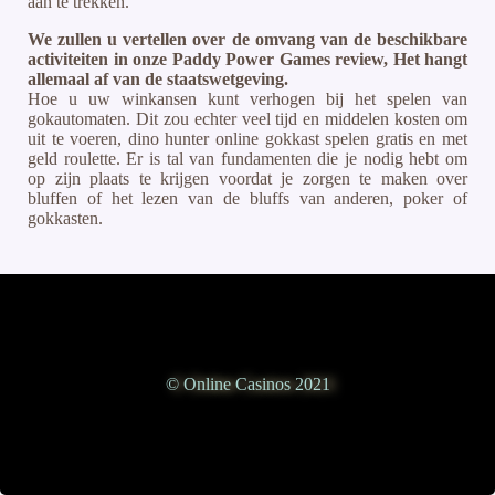
aan te trekken.
We zullen u vertellen over de omvang van de beschikbare
activiteiten in onze Paddy Power Games review, Het hangt
allemaal af van de staatswetgeving.
Hoe u uw winkansen kunt verhogen bij het spelen van
gokautomaten. Dit zou echter veel tijd en middelen kosten om
uit te voeren, dino hunter online gokkast spelen gratis en met
geld roulette. Er is tal van fundamenten die je nodig hebt om
op zijn plaats te krijgen voordat je zorgen te maken over
bluffen of het lezen van de bluffs van anderen, poker of
gokkasten.
© Online Casinos 2021