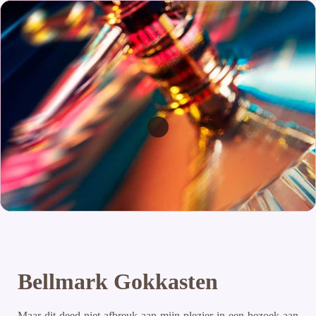
Bellmark Gokkasten
Maar dit deed niet afbreuk aan mijn plezier in een bezoek aan